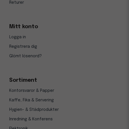
Returer
Mitt konto
Logga in
Registrera dig
Glömt lösenord?
Sortiment
Kontorsvaror & Papper
Kaffe, Fika & Servering
Hygien- & Städprodukter
Inredning & Konferens
Elektronik