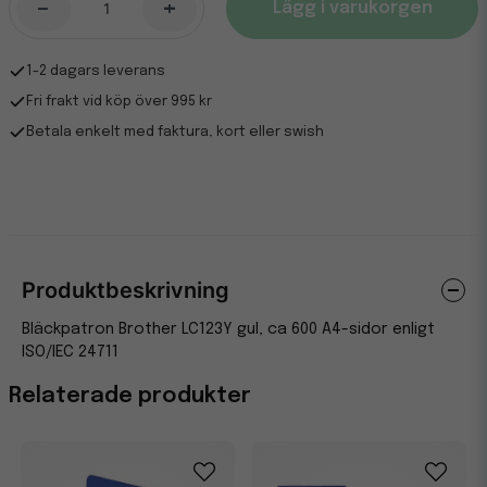
-
+
Lägg i varukorgen
1-2 dagars leverans
Fri frakt vid köp över 995 kr
Betala enkelt med faktura, kort eller swish
Produktbeskrivning
Bläckpatron Brother LC123Y gul, ca 600 A4-sidor enligt
ISO/IEC 24711
Relaterade produkter