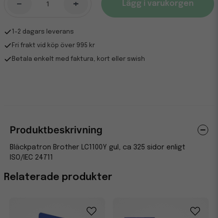
-
+
Lägg i varukorgen
1-2 dagars leverans
Fri frakt vid köp över 995 kr
Betala enkelt med faktura, kort eller swish
Produktbeskrivning
Bläckpatron Brother LC1100Y gul, ca 325 sidor enligt
ISO/IEC 24711
Relaterade produkter