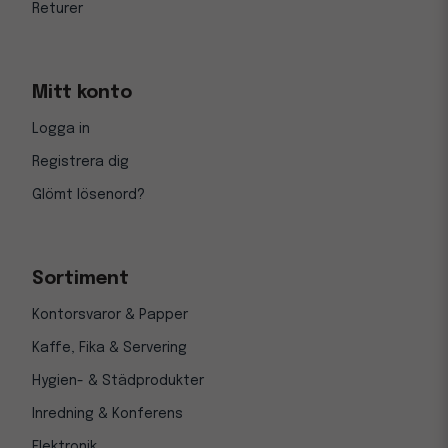
Returer
Mitt konto
Logga in
Registrera dig
Glömt lösenord?
Sortiment
Kontorsvaror & Papper
Kaffe, Fika & Servering
Hygien- & Städprodukter
Inredning & Konferens
Elektronik