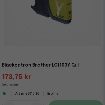
Bläckpatron Brother LC1100Y Gul
173,75 kr
Inkl. moms
26010193
Brother