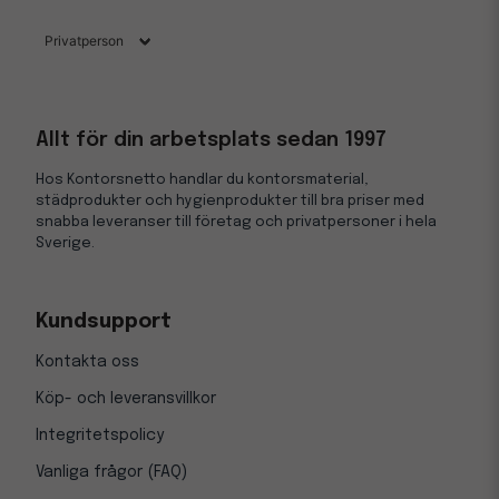
Allt för din arbetsplats sedan 1997
Hos Kontorsnetto handlar du kontorsmaterial,
städprodukter och hygienprodukter till bra priser med
snabba leveranser till företag och privatpersoner i hela
Sverige.
Kundsupport
Kontakta oss
Köp- och leveransvillkor
Integritetspolicy
Vanliga frågor (FAQ)