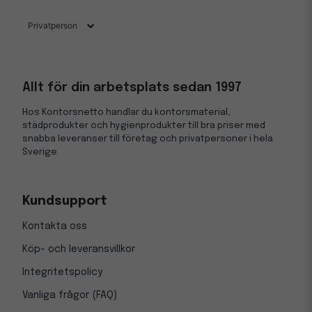
Allt för din arbetsplats sedan 1997
Hos Kontorsnetto handlar du kontorsmaterial,
städprodukter och hygienprodukter till bra priser med
snabba leveranser till företag och privatpersoner i hela
Sverige.
Kundsupport
Kontakta oss
Köp- och leveransvillkor
Integritetspolicy
Vanliga frågor (FAQ)