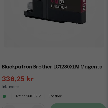
Bläckpatron Brother LC1280XLM Magenta
336,25 kr
Inkl. moms
26010212
Brother