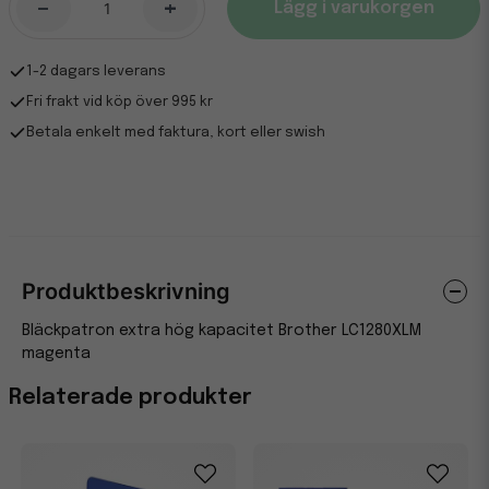
-
+
Lägg i varukorgen
1-2 dagars leverans
Fri frakt vid köp över 995 kr
Betala enkelt med faktura, kort eller swish
Produktbeskrivning
Bläckpatron extra hög kapacitet Brother LC1280XLM
magenta
Relaterade produkter