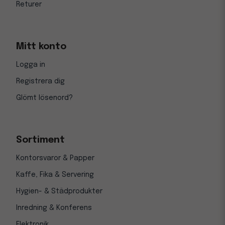
Returer
Mitt konto
Logga in
Registrera dig
Glömt lösenord?
Sortiment
Kontorsvaror & Papper
Kaffe, Fika & Servering
Hygien- & Städprodukter
Inredning & Konferens
Elektronik