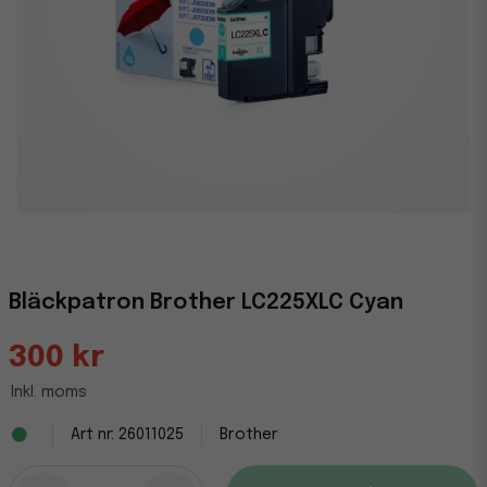
Bläckpatron Brother LC225XLC Cyan
300 kr
Inkl. moms
26011025
Brother