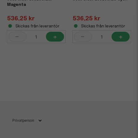
Magenta
536,25 kr
536,25 kr
Skickas från leverantör
Skickas från leverantör
-
+
-
+