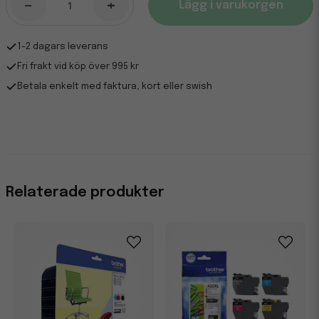
-
+
Lägg i varukorgen
1-2 dagars leverans
Fri frakt vid köp över 995 kr
Betala enkelt med faktura, kort eller swish
Relaterade produkter