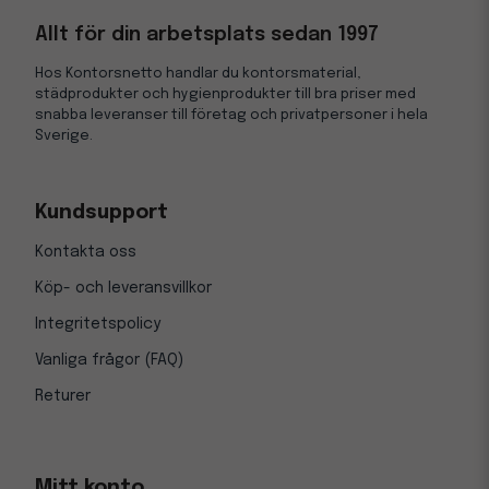
Allt för din arbetsplats sedan 1997
Hos Kontorsnetto handlar du kontorsmaterial,
städprodukter och hygienprodukter till bra priser med
snabba leveranser till företag och privatpersoner i hela
Sverige.
Kundsupport
Kontakta oss
Köp- och leveransvillkor
Integritetspolicy
Vanliga frågor (FAQ)
Returer
Mitt konto