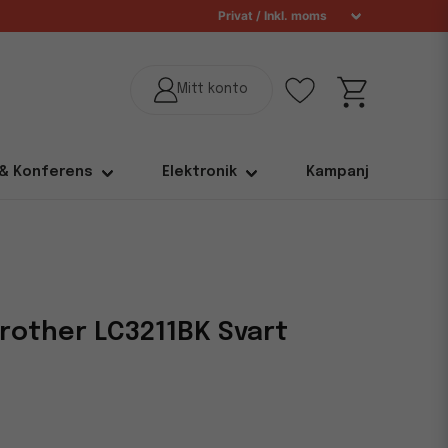
 & Konferens
Elektronik
Kampanj
rother LC3211BK Svart