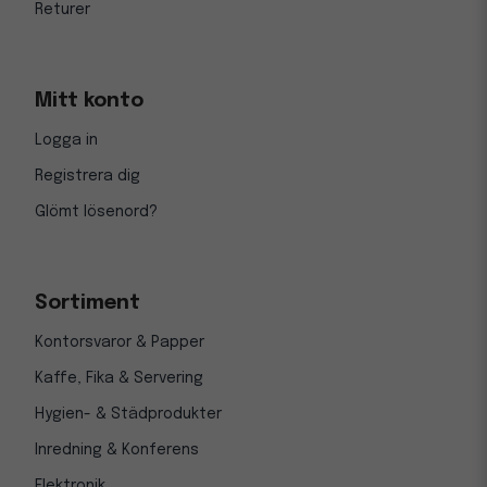
Returer
Mitt konto
Logga in
Registrera dig
Glömt lösenord?
Sortiment
Kontorsvaror & Papper
Kaffe, Fika & Servering
Hygien- & Städprodukter
Inredning & Konferens
Elektronik