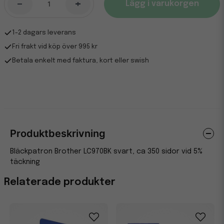
-
+
Lägg i varukorgen
1-2 dagars leverans
Fri frakt vid köp över 995 kr
Betala enkelt med faktura, kort eller swish
Produktbeskrivning
Bläckpatron Brother LC970BK svart, ca 350 sidor vid 5%
täckning
Relaterade produkter