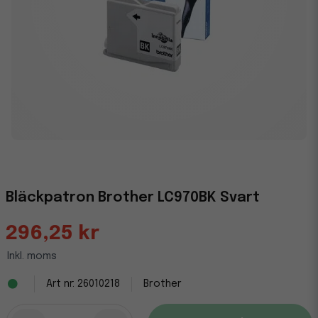
Bläckpatron Brother LC970BK Svart
296,25 kr
Inkl. moms
26010218
Brother