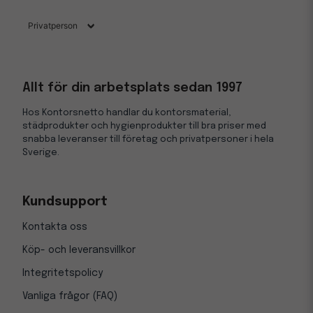
Allt för din arbetsplats sedan 1997
Hos Kontorsnetto handlar du kontorsmaterial,
städprodukter och hygienprodukter till bra priser med
snabba leveranser till företag och privatpersoner i hela
Sverige.
Kundsupport
Kontakta oss
Köp- och leveransvillkor
Integritetspolicy
Vanliga frågor (FAQ)