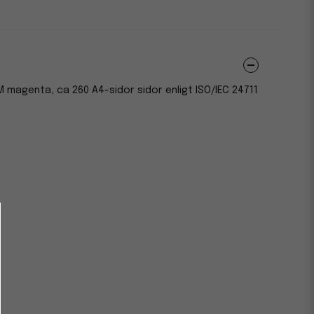
 magenta, ca 260 A4-sidor sidor enligt ISO/IEC 24711