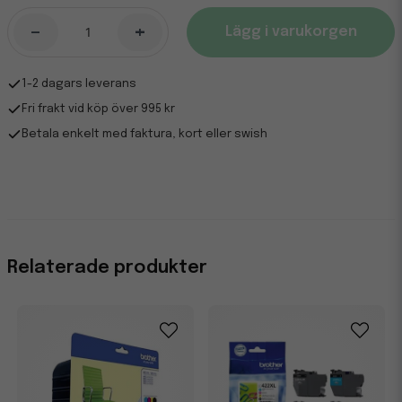
-
+
Lägg i varukorgen
1-2 dagars leverans
Fri frakt vid köp över 995 kr
Betala enkelt med faktura, kort eller swish
Relaterade produkter