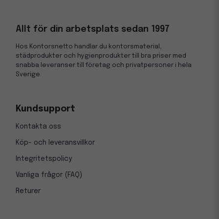
Allt för din arbetsplats sedan 1997
Hos Kontorsnetto handlar du kontorsmaterial,
städprodukter och hygienprodukter till bra priser med
snabba leveranser till företag och privatpersoner i hela
Sverige.
Kundsupport
Kontakta oss
Köp- och leveransvillkor
Integritetspolicy
Vanliga frågor (FAQ)
Returer