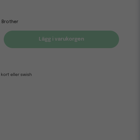
Brother
Lägg i varukorgen
 kort eller swish