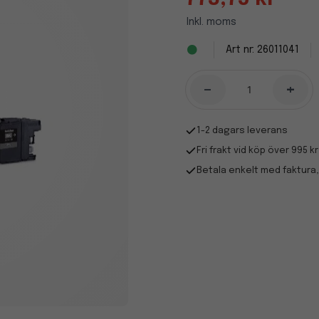
Inkl. moms
26011041
-
+
1-2 dagars leverans
Fri frakt vid köp över 995 kr
Betala enkelt med faktura,