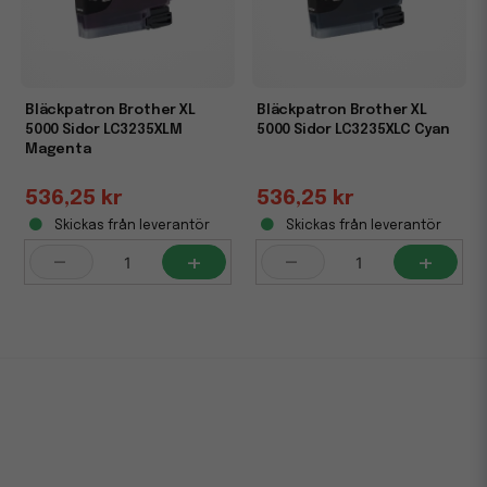
Bläckpatron Brother XL
Bläckpatron Brother XL
5000 Sidor LC3235XLM
5000 Sidor LC3235XLC Cyan
Magenta
536,25 kr
536,25 kr
Skickas från leverantör
Skickas från leverantör
-
+
-
+