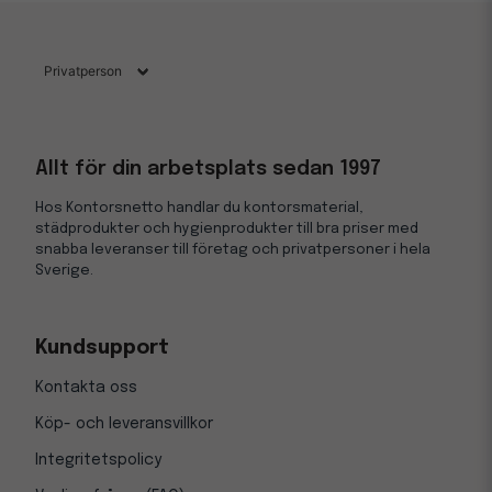
Allt för din arbetsplats sedan 1997
Hos Kontorsnetto handlar du kontorsmaterial,
städprodukter och hygienprodukter till bra priser med
snabba leveranser till företag och privatpersoner i hela
Sverige.
Kundsupport
Kontakta oss
Köp- och leveransvillkor
Integritetspolicy