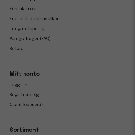
Kontakta oss
Köp- och leveransvillkor
Integritetspolicy
Vanliga frågor (FAQ)
Returer
Mitt konto
Logga in
Registrera dig
Glömt lösenord?
Sortiment