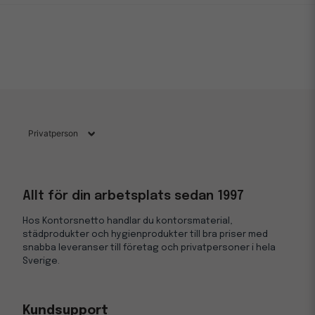
Allt för din arbetsplats sedan 1997
Hos Kontorsnetto handlar du kontorsmaterial,
städprodukter och hygienprodukter till bra priser med
snabba leveranser till företag och privatpersoner i hela
Sverige.
Kundsupport