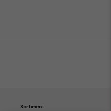
Sortiment