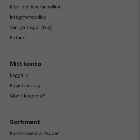
Köp- och leveransvillkor
Integritetspolicy
Vanliga frågor (FAQ)
Returer
Mitt konto
Logga in
Registrera dig
Glömt lösenord?
Sortiment
Kontorsvaror & Papper