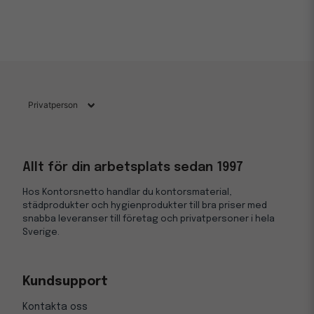
Allt för din arbetsplats sedan 1997
Hos Kontorsnetto handlar du kontorsmaterial,
städprodukter och hygienprodukter till bra priser med
snabba leveranser till företag och privatpersoner i hela
Sverige.
Kundsupport
Kontakta oss