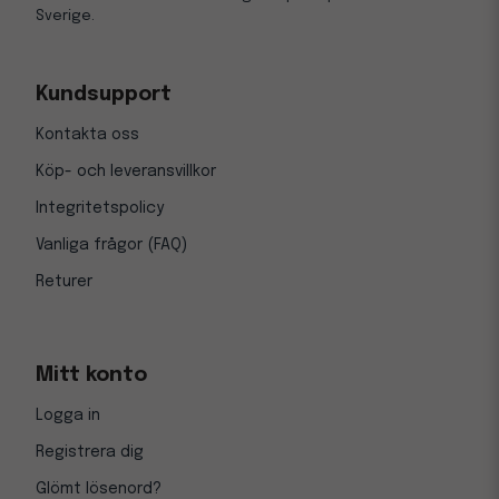
Sverige.
Kundsupport
Kontakta oss
Köp- och leveransvillkor
Integritetspolicy
Vanliga frågor (FAQ)
Returer
Mitt konto
Logga in
Registrera dig
Glömt lösenord?