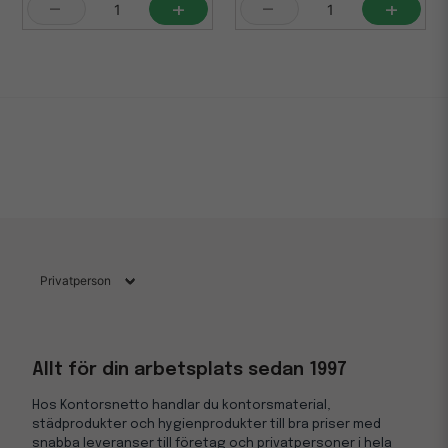
-
+
-
+
Allt för din arbetsplats sedan 1997
Hos Kontorsnetto handlar du kontorsmaterial,
städprodukter och hygienprodukter till bra priser med
snabba leveranser till företag och privatpersoner i hela