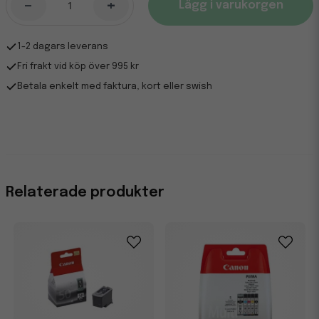
-
+
Lägg i varukorgen
1-2 dagars leverans
Fri frakt vid köp över 995 kr
Betala enkelt med faktura, kort eller swish
Relaterade produkter