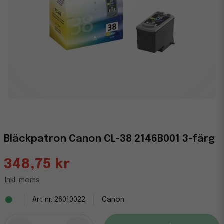
Bläckpatron Canon CL-38 2146B001 3-färg
348,75 kr
Inkl. moms
26010022
Canon