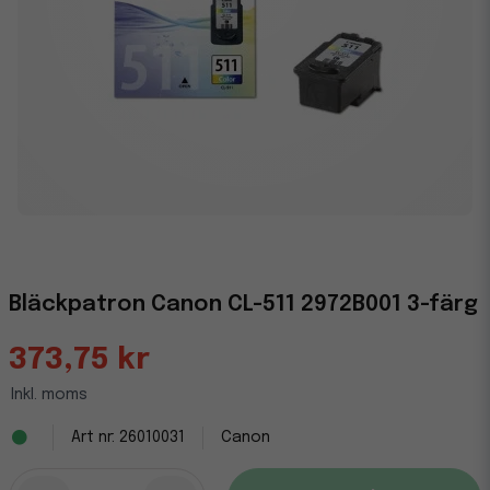
Bläckpatron Canon CL-511 2972B001 3-färg
373,75 kr
Inkl. moms
26010031
Canon