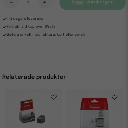
-
+
Lägg i varukorgen
1-2 dagars leverans
Fri frakt vid köp över 995 kr
Betala enkelt med faktura, kort eller swish
Relaterade produkter