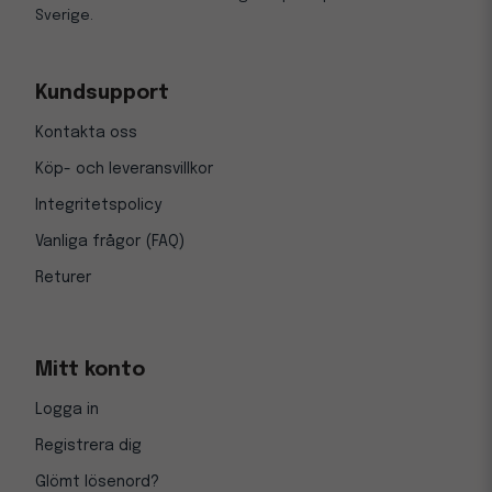
Sverige.
Kundsupport
Kontakta oss
Köp- och leveransvillkor
Integritetspolicy
Vanliga frågor (FAQ)
Returer
Mitt konto
Logga in
Registrera dig
Glömt lösenord?