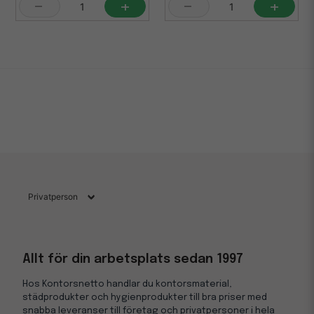
-
+
-
+
Allt för din arbetsplats sedan 1997
Hos Kontorsnetto handlar du kontorsmaterial,
städprodukter och hygienprodukter till bra priser med
snabba leveranser till företag och privatpersoner i hela