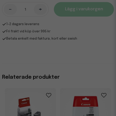
-
+
Lägg i varukorgen
1-2 dagars leverans
Fri frakt vid köp över 995 kr
Betala enkelt med faktura, kort eller swish
Relaterade produkter