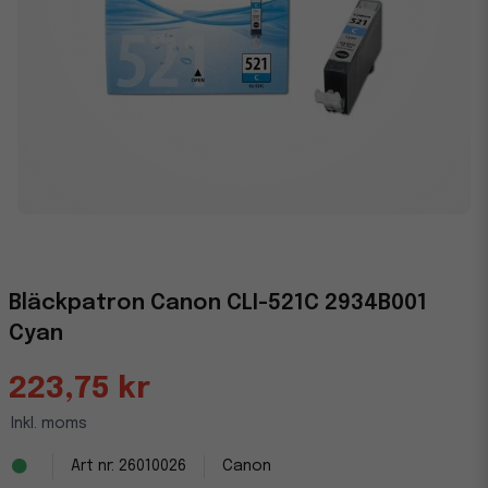
Bläckpatron Canon CLI-521C 2934B001
Cyan
223,75 kr
Inkl. moms
26010026
Canon