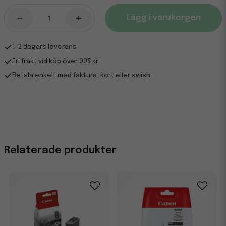
-
+
Lägg i varukorgen
1-2 dagars leverans
Fri frakt vid köp över 995 kr
Betala enkelt med faktura, kort eller swish
Relaterade produkter