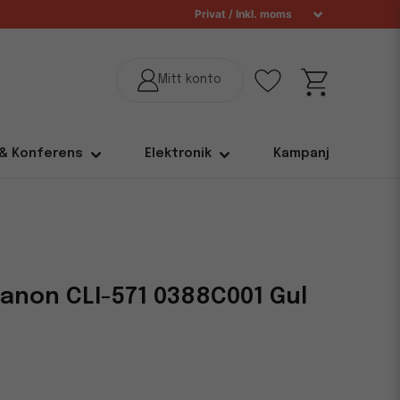
 & Konferens
Elektronik
Kampanj
anon CLI-571 0388C001 Gul