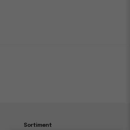
Sortiment