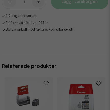
-
+
Lägg i varukorgen
1-2 dagars leverans
Fri frakt vid köp över 995 kr
Betala enkelt med faktura, kort eller swish
Relaterade produkter