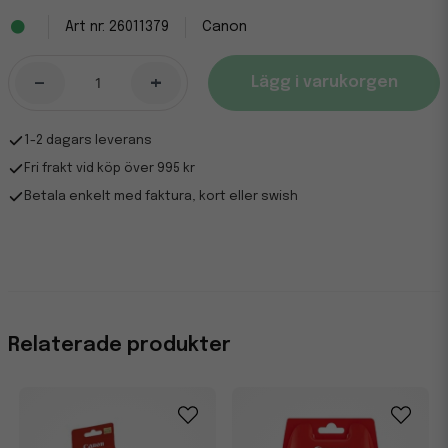
26011379
Canon
-
+
Lägg i varukorgen
1-2 dagars leverans
Fri frakt vid köp över 995 kr
Betala enkelt med faktura, kort eller swish
Relaterade produkter