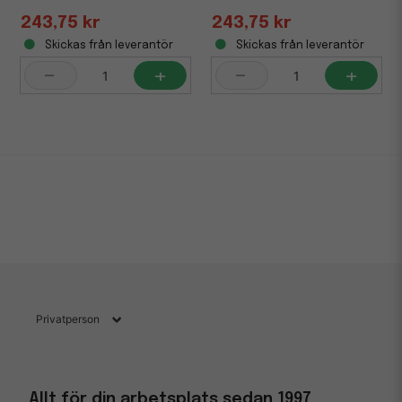
243,75 kr
243,75 kr
Skickas från leverantör
Skickas från leverantör
-
+
-
+
Allt för din arbetsplats sedan 1997