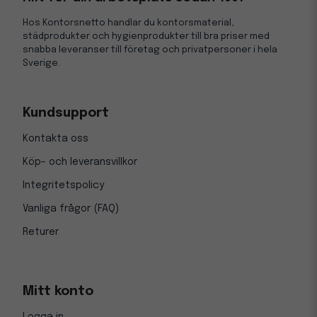
Hos Kontorsnetto handlar du kontorsmaterial,
städprodukter och hygienprodukter till bra priser med
snabba leveranser till företag och privatpersoner i hela
Sverige.
Kundsupport
Kontakta oss
Köp- och leveransvillkor
Integritetspolicy
Vanliga frågor (FAQ)
Returer
Mitt konto