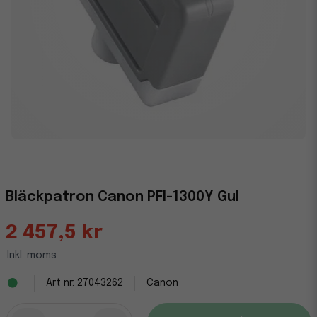
Bläckpatron Canon PFI-1300Y Gul
2 457,5 kr
Inkl. moms
27043262
Canon