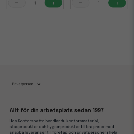
-
+
-
+
Allt för din arbetsplats sedan 1997
Hos Kontorsnetto handlar du kontorsmaterial,
städprodukter och hygienprodukter till bra priser med
snabba leveranser till företag och privatpersoner i hela