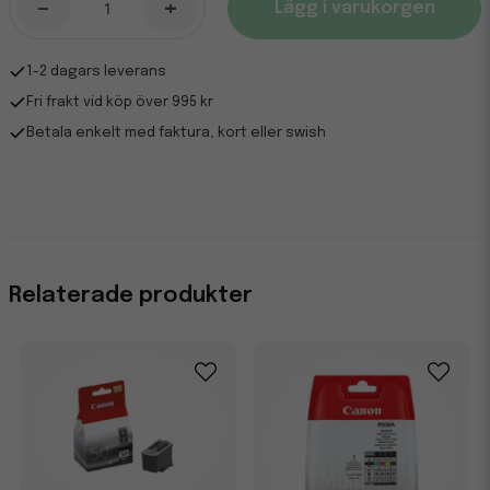
-
+
Lägg i varukorgen
1-2 dagars leverans
Fri frakt vid köp över 995 kr
Betala enkelt med faktura, kort eller swish
Relaterade produkter