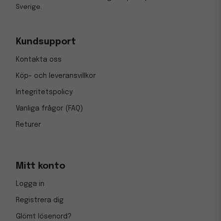
Sverige.
Kundsupport
Kontakta oss
Köp- och leveransvillkor
Integritetspolicy
Vanliga frågor (FAQ)
Returer
Mitt konto
Logga in
Registrera dig
Glömt lösenord?