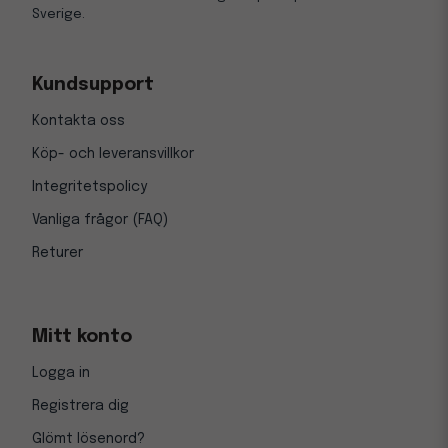
Sverige.
Kundsupport
Kontakta oss
Köp- och leveransvillkor
Integritetspolicy
Vanliga frågor (FAQ)
Returer
Mitt konto
Logga in
Registrera dig
Glömt lösenord?