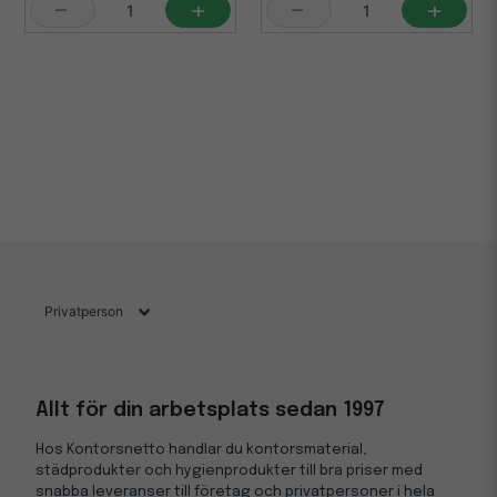
-
+
-
+
Allt för din arbetsplats sedan 1997
Hos Kontorsnetto handlar du kontorsmaterial,
städprodukter och hygienprodukter till bra priser med
snabba leveranser till företag och privatpersoner i hela