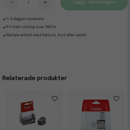
-
+
Lägg i varukorgen
1-2 dagars leverans
Fri frakt vid köp över 995 kr
Betala enkelt med faktura, kort eller swish
Relaterade produkter