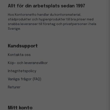
Allt för din arbetsplats sedan 1997
Hos Kontorsnetto handlar du kontorsmaterial,
städprodukter och hygienprodukter till bra priser med
snabba leveranser till företag och privatpersoner i hela
Sverige.
Kundsupport
Kontakta oss
Köp- och leveransvillkor
Integritetspolicy
Vanliga frågor (FAQ)
Returer
Mitt konto