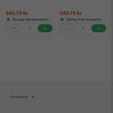
243,75 kr
243,75 kr
Skickas från leverantör
Skickas från leverantör
-
+
-
+