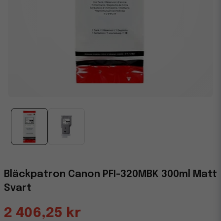
Bläckpatron Canon PFI-320MBK 300ml Matt
Svart
2 406,25 kr