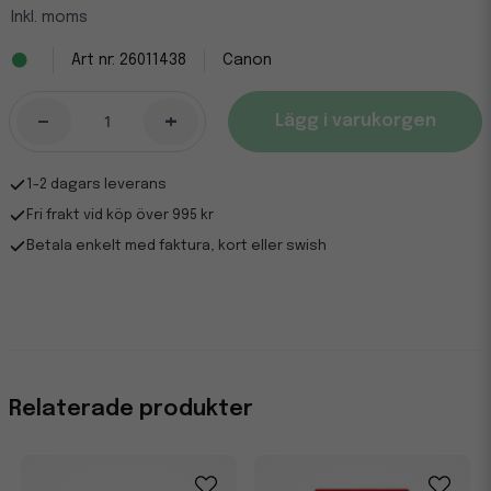
Inkl. moms
26011438
Canon
-
+
Lägg i varukorgen
1-2 dagars leverans
Fri frakt vid köp över 995 kr
Betala enkelt med faktura, kort eller swish
Relaterade produkter