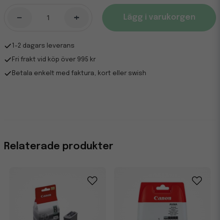
-
+
Lägg i varukorgen
1-2 dagars leverans
Fri frakt vid köp över 995 kr
Betala enkelt med faktura, kort eller swish
Relaterade produkter