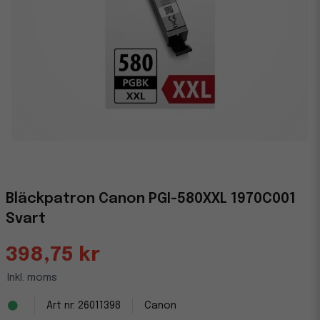
Bläckpatron Canon PGI-580XXL 1970C001
Svart
398,75 kr
Inkl. moms
26011398
Canon