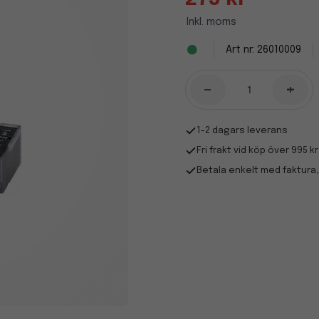
Inkl. moms
26010009
-
+
1-2 dagars leverans
Fri frakt vid köp över 995 kr
Betala enkelt med faktura,