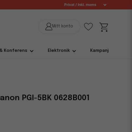
 & Konferens
Elektronik
Kampanj
Canon PGI-5BK 0628B001