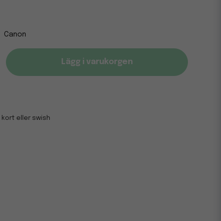
Canon
Lägg i varukorgen
 kort eller swish