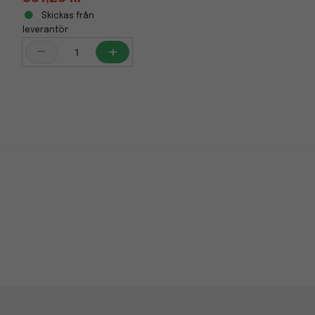
Skickas från
leverantör
-
+