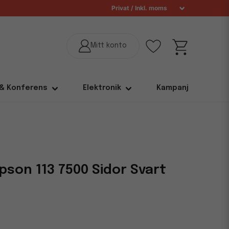
 & Konferens
Elektronik
Kampanj
pson 113 7500 Sidor Svart