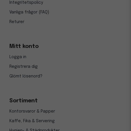
Integritetspolicy
Vanliga frågor (FAQ)
Returer
Mitt konto
Logga in
Registrera dig
Glömt lösenord?
Sortiment
Kontorsvaror & Papper
Kaffe, Fika & Servering
Hygien- & Städprodukter