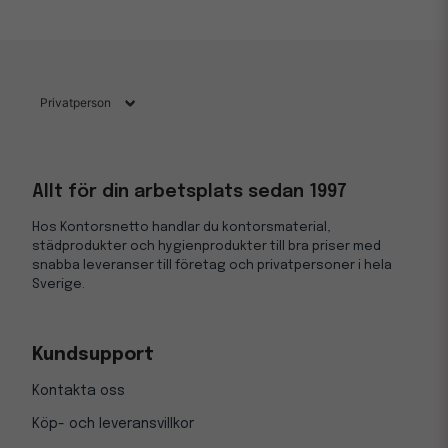
Allt för din arbetsplats sedan 1997
Hos Kontorsnetto handlar du kontorsmaterial,
städprodukter och hygienprodukter till bra priser med
snabba leveranser till företag och privatpersoner i hela
Sverige.
Kundsupport
Kontakta oss
Köp- och leveransvillkor