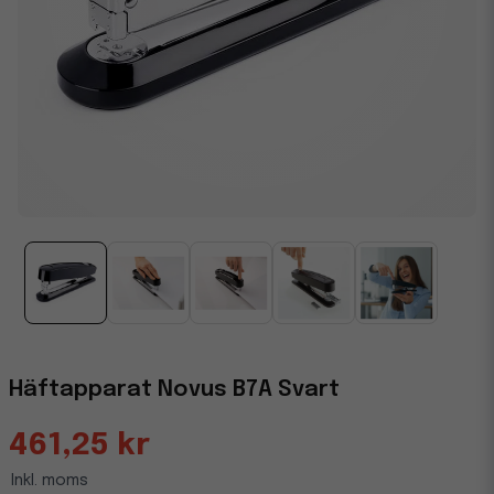
Häftapparat Novus B7A Svart
461,25 kr
Inkl. moms