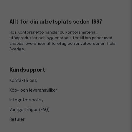
Allt för din arbetsplats sedan 1997
Hos Kontorsnetto handlar du kontorsmaterial,
städprodukter och hygienprodukter till bra priser med
snabba leveranser till företag och privatpersoner i hela
Sverige.
Kundsupport
Kontakta oss
Köp- och leveransvillkor
Integritetspolicy
Vanliga frågor (FAQ)
Returer