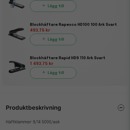
Lägg till
Blockhäftare Rapesco HD100 100 Ark Svart
493,75 kr
Lägg till
Blockhäftare Rapid HD9 110 Ark Svart
1 493,75 kr
Lägg till
Produktbeskrivning
Häftklammer 9/14 5000/ask