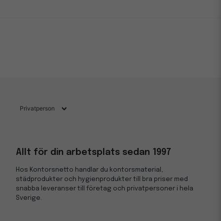
Allt för din arbetsplats sedan 1997
Hos Kontorsnetto handlar du kontorsmaterial,
städprodukter och hygienprodukter till bra priser med
snabba leveranser till företag och privatpersoner i hela
Sverige.