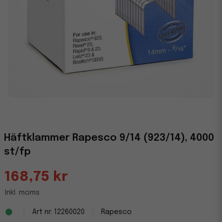
Häftklammer Rapesco 9/14 (923/14), 4000
st/fp
168,75 kr
Inkl. moms
12260020
Rapesco