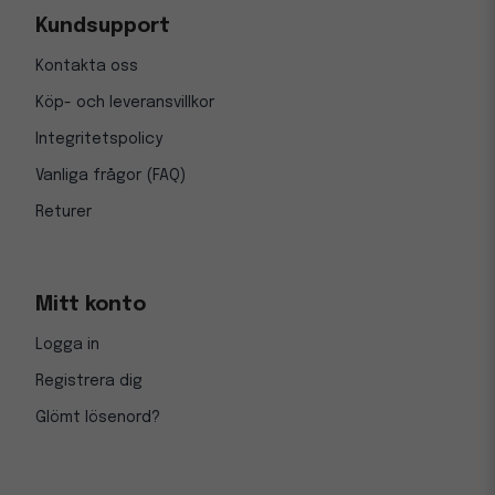
Kundsupport
Kontakta oss
Köp- och leveransvillkor
Integritetspolicy
Vanliga frågor (FAQ)
Returer
Mitt konto
Logga in
Registrera dig
Glömt lösenord?