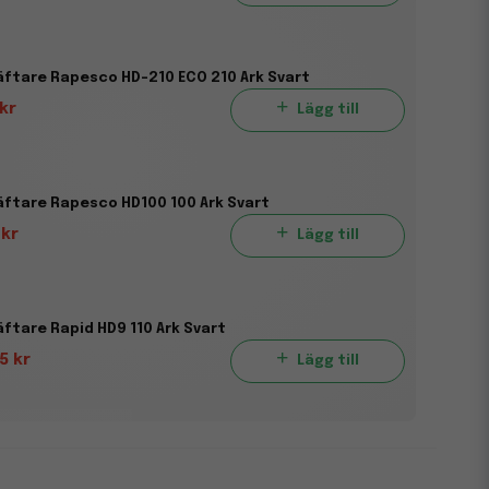
ftare Rapesco HD-210 ECO 210 Ark Svart
 kr
Lägg till
ftare Rapesco HD100 100 Ark Svart
 kr
Lägg till
ftare Rapid HD9 110 Ark Svart
5 kr
Lägg till