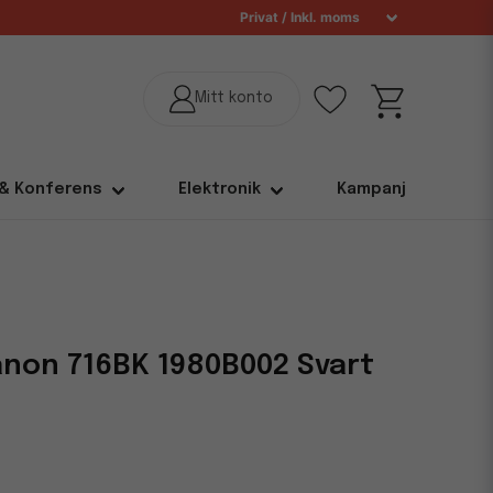
 & Konferens
Elektronik
Kampanj
non 716BK 1980B002 Svart