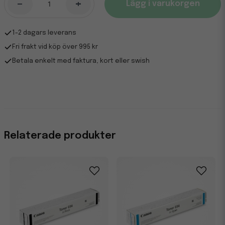
-
+
Lägg i varukorgen
1-2 dagars leverans
Fri frakt vid köp över 995 kr
Betala enkelt med faktura, kort eller swish
Relaterade produkter