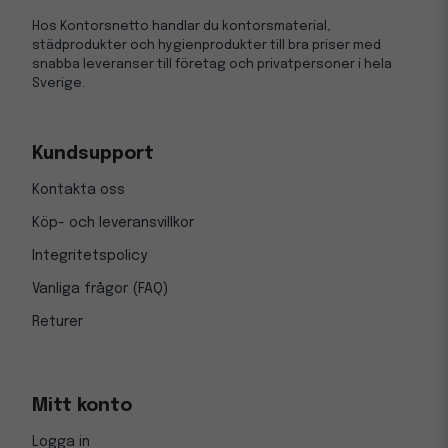
Hos Kontorsnetto handlar du kontorsmaterial,
städprodukter och hygienprodukter till bra priser med
snabba leveranser till företag och privatpersoner i hela
Sverige.
Kundsupport
Kontakta oss
Köp- och leveransvillkor
Integritetspolicy
Vanliga frågor (FAQ)
Returer
Mitt konto
Logga in