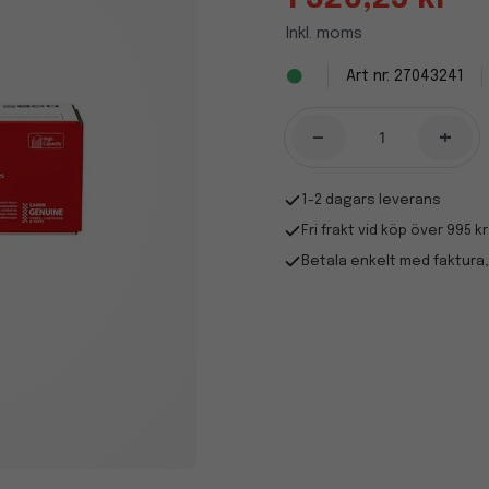
Inkl. moms
27043241
-
+
1-2 dagars leverans
Fri frakt vid köp över 995 kr
Betala enkelt med faktura,