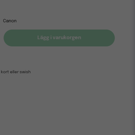
Canon
Lägg i varukorgen
 kort eller swish