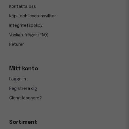
Kontakta oss
Köp- och leveransvillkor
Integritetspolicy
Vanliga frågor (FAQ)
Returer
Mitt konto
Logga in
Registrera dig
Glömt lösenord?
Sortiment