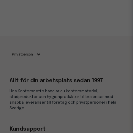
Allt för din arbetsplats sedan 1997
Hos Kontorsnetto handlar du kontorsmaterial,
städprodukter och hygienprodukter till bra priser med
snabba leveranser till företag och privatpersoner i hela
Sverige.
Kundsupport