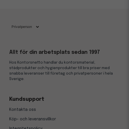
Allt för din arbetsplats sedan 1997
Hos Kontorsnetto handlar du kontorsmaterial,
städprodukter och hygienprodukter till bra priser med
snabba leveranser till företag och privatpersoner i hela
Sverige.
Kundsupport
Kontakta oss
Köp- och leveransvillkor
Integritetspolicy