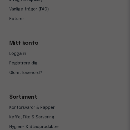
Vanliga frågor (FAQ)
Returer
Mitt konto
Logga in
Registrera dig
Glömt lösenord?
Sortiment
Kontorsvaror & Papper
Kaffe, Fika & Servering
Hygien- & Städprodukter