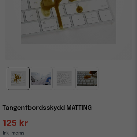
Tangentbordsskydd MATTING
125 kr
Inkl. moms