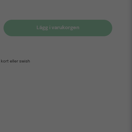
Lägg i varukorgen
 kort eller swish