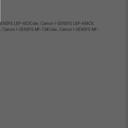
SENSYS LBP-653Cdw, Canon I-SENSYS LBP-654CX,
 Canon I-SENSYS MF-734Cdw, Canon I-SENSYS MF-