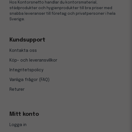
Hos Kontorsnetto handlar du kontorsmaterial,
städprodukter och hygienprodukter till bra priser med
snabba leveranser till företag och privatpersoner i hela
Sverige.
Kundsupport
Kontakta oss
Köp- och leveransvillkor
Integritetspolicy
Vanliga frågor (FAQ)
Returer
Mitt konto
Logga in