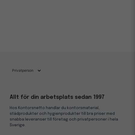
Allt för din arbetsplats sedan 1997
Hos Kontorsnetto handlar du kontorsmaterial,
städprodukter och hygienprodukter till bra priser med
snabba leveranser till företag och privatpersoner i hela
Sverige.