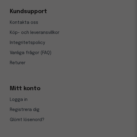
Kundsupport
Kontakta oss
Köp- och leveransvillkor
Integritetspolicy
Vanliga frågor (FAQ)
Returer
Mitt konto
Logga in
Registrera dig
Glömt lösenord?