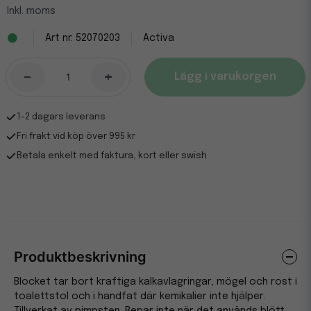
Inkl. moms
52070203
Activa
-
+
Lägg i varukorgen
1-2 dagars leverans
Fri frakt vid köp över 995 kr
Betala enkelt med faktura, kort eller swish
Produktbeskrivning
Blocket tar bort kraftiga kalkavlagringar, mögel och rost i
toalettstol och i handfat där kemikalier inte hjälper.