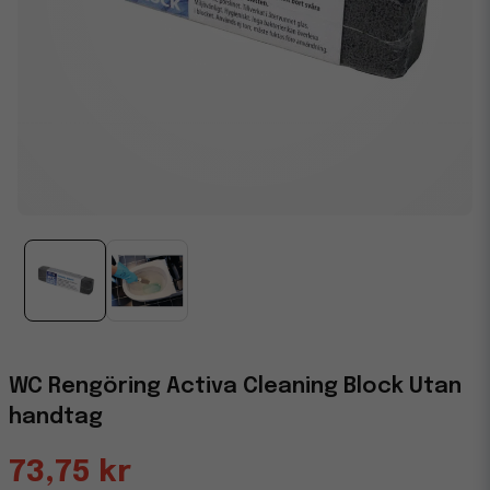
WC Rengöring Activa Cleaning Block Utan
handtag
73,75 kr