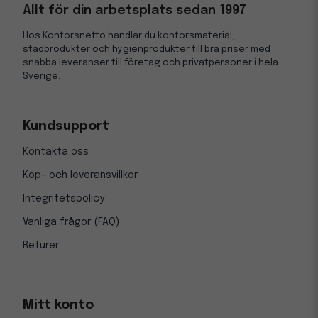
Allt för din arbetsplats sedan 1997
Hos Kontorsnetto handlar du kontorsmaterial,
städprodukter och hygienprodukter till bra priser med
snabba leveranser till företag och privatpersoner i hela
Sverige.
Kundsupport
Kontakta oss
Köp- och leveransvillkor
Integritetspolicy
Vanliga frågor (FAQ)
Returer
Mitt konto