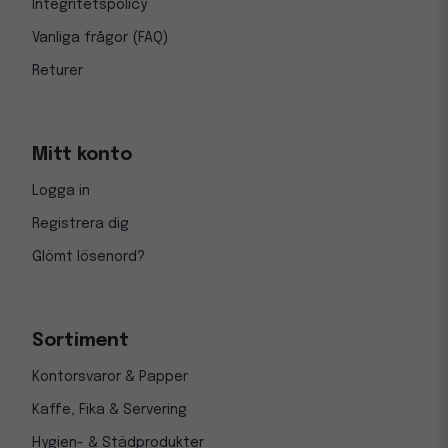
Integritetspolicy
Vanliga frågor (FAQ)
Returer
Mitt konto
Logga in
Registrera dig
Glömt lösenord?
Sortiment
Kontorsvaror & Papper
Kaffe, Fika & Servering
Hygien- & Städprodukter