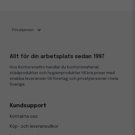
Allt för din arbetsplats sedan 1997
Hos Kontorsnetto handlar du kontorsmaterial,
städprodukter och hygienprodukter till bra priser med
snabba leveranser till företag och privatpersoner i hela
Sverige.
Kundsupport
Kontakta oss
Köp- och leveransvillkor